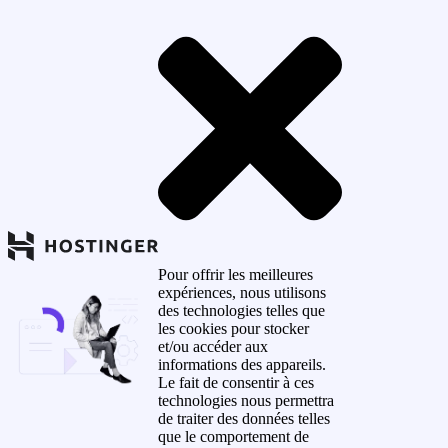
Pour offrir les meilleures
expériences, nous utilisons
des technologies telles que
les cookies pour stocker
et/ou accéder aux
informations des appareils.
Le fait de consentir à ces
technologies nous permettra
de traiter des données telles
que le comportement de