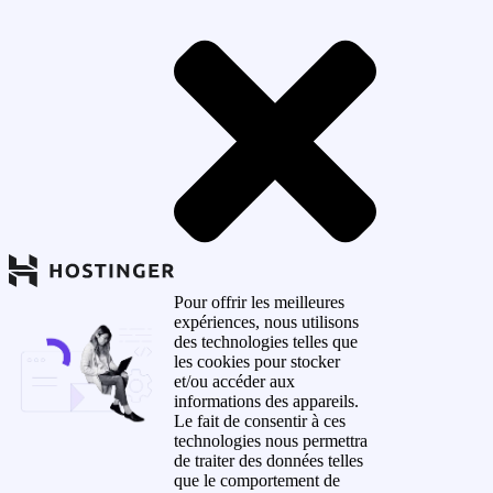
Pour offrir les meilleures
expériences, nous utilisons
des technologies telles que
les cookies pour stocker
et/ou accéder aux
informations des appareils.
Le fait de consentir à ces
technologies nous permettra
de traiter des données telles
que le comportement de