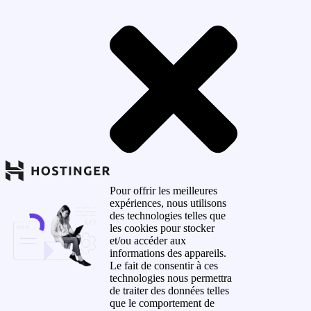
Pour offrir les meilleures
expériences, nous utilisons
des technologies telles que
les cookies pour stocker
et/ou accéder aux
informations des appareils.
Le fait de consentir à ces
technologies nous permettra
de traiter des données telles
que le comportement de